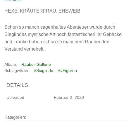
HEXE, KRÄUTERFRAU, EHEWEIB
Schon so manch sagenhaftes Abenteuer wurde durch
Sieglindes mystische Art noch fantastischer! Ihr Gebäcke
und Tränke haben schon so manchem Räuber den
Verstand vernebelt..
Album:
Räuber-Gallerie
Schlagwörter:
#Sieglinde
##Figuren
DETAILS
Uploaded
Februar 2, 2020
Kategorien: