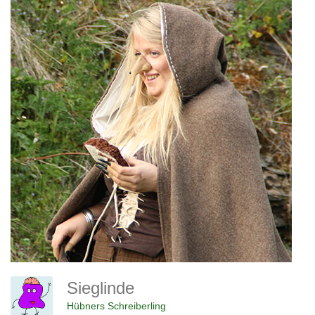
Sieglinde
Hübners Schreiberling