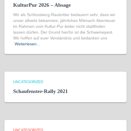
KulturPur 2026 – Absage
Wir als Schlossberg-Raubritter bedauern sehr, dass wir
unser allseits bekanntes, jährliches Mitmach-Abenteuer
im Rahmen vom Kultur-Pur leider nicht stattfinden
lassen dürfen. Der Grund hierfür ist die Schweinepest.
Wir hoffen auf euer Verständnis und bedanken uns
Weiterlesen…
UNCATEGORIZED
Schaufenster-Rally 2021
UNCATEGORIZED