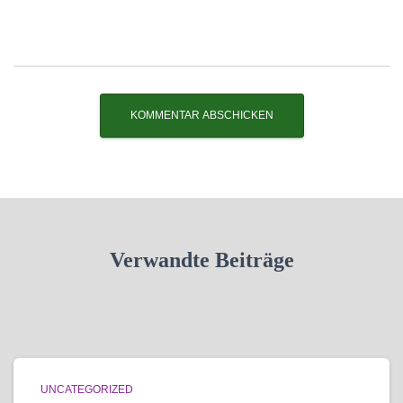
Verwandte Beiträge
UNCATEGORIZED