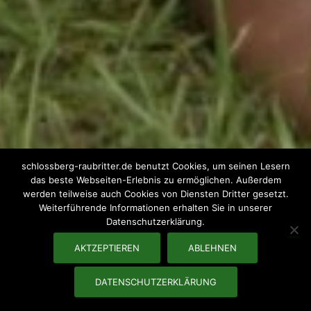
schlossberg-raubritter.de benutzt Cookies, um seinen Lesern
das beste Webseiten-Erlebnis zu ermöglichen. Außerdem
werden teilweise auch Cookies von Diensten Dritter gesetzt.
Weiterführende Informationen erhalten Sie in unserer
Datenschutzerklärung.
AKTZEPTIEREN
ABLEHNEN
DATENSCHUTZERKLÄRUNG