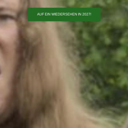
AUF EIN WIEDERSEHEN IN 2027!