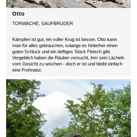
Otto
TORWACHE, SAUFBRUDER
Kämpfen ist gut, ein voller Krug ist besser. Otto kann
man für alles gebrauchen, solange es hinterher einen
guten Schluck und ein deftiges Stück Fleisch gibt.
Vergeblich haben die Räuber versucht, ihm sein Lächeln
vom Gesicht zu wischen - doch er ist und bleibt einfach
eine Frohnatur.