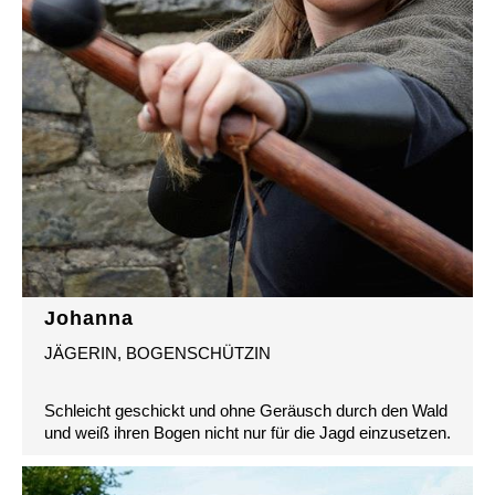
Johanna
JÄGERIN, BOGENSCHÜTZIN
Schleicht geschickt und ohne Geräusch durch den Wald
und weiß ihren Bogen nicht nur für die Jagd einzusetzen.