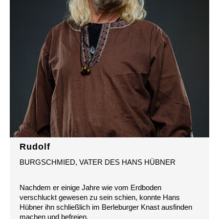
Rudolf
BURGSCHMIED, VATER DES HANS HÜBNER
Nachdem er einige Jahre wie vom Erdboden
verschluckt gewesen zu sein schien, konnte Hans
Hübner ihn schließlich im Berleburger Knast ausfinden
machen und befreien.