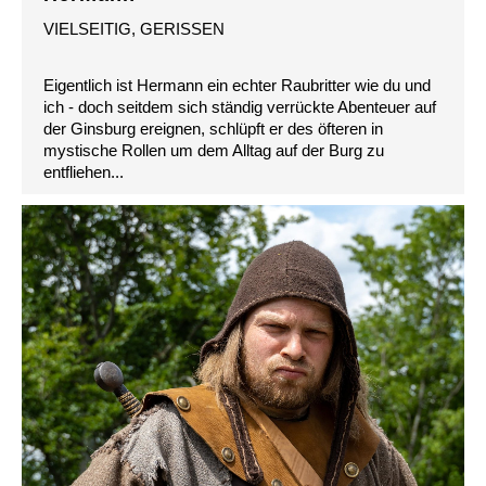
VIELSEITIG, GERISSEN
Eigentlich ist Hermann ein echter Raubritter wie du und
ich - doch seitdem sich ständig verrückte Abenteuer auf
der Ginsburg ereignen, schlüpft er des öfteren in
mystische Rollen um dem Alltag auf der Burg zu
entfliehen...