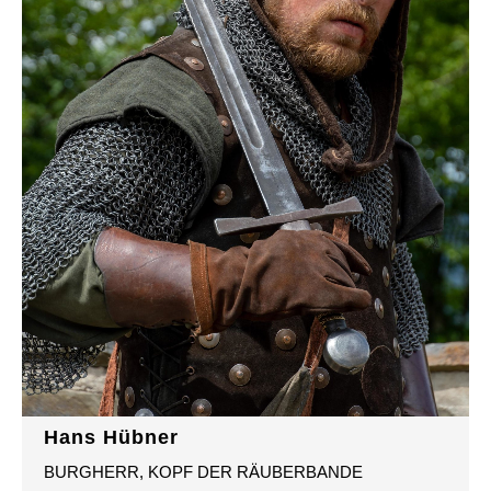
Hans Hübner
BURGHERR, KOPF DER RÄUBERBANDE