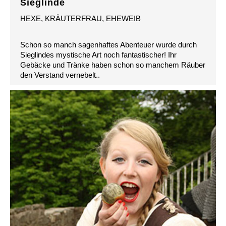
Sieglinde
HEXE, KRÄUTERFRAU, EHEWEIB
Schon so manch sagenhaftes Abenteuer wurde durch
Sieglindes mystische Art noch fantastischer! Ihr
Gebäcke und Tränke haben schon so manchem Räuber
den Verstand vernebelt..