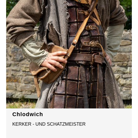
Chlodwich
KERKER - UND SCHATZMEISTER