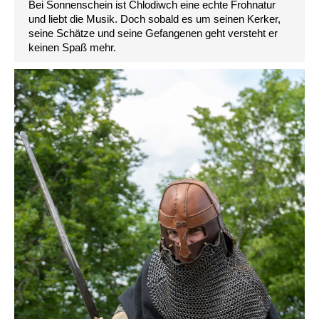
Bei Sonnenschein ist Chlodiwch eine echte Frohnatur
und liebt die Musik. Doch sobald es um seinen Kerker,
seine Schätze und seine Gefangenen geht versteht er
keinen Spaß mehr.