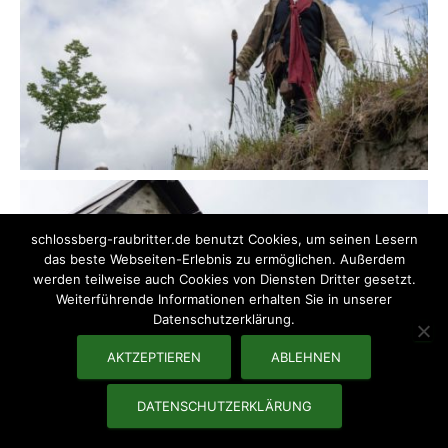
schlossberg-raubritter.de benutzt Cookies, um seinen Lesern
das beste Webseiten-Erlebnis zu ermöglichen. Außerdem
werden teilweise auch Cookies von Diensten Dritter gesetzt.
Weiterführende Informationen erhalten Sie in unserer
Datenschutzerklärung.
AKTZEPTIEREN
ABLEHNEN
DATENSCHUTZERKLÄRUNG