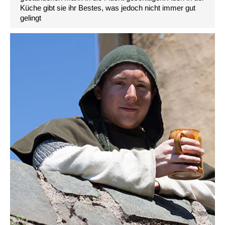
Küche gibt sie ihr Bestes, was jedoch nicht immer gut
gelingt