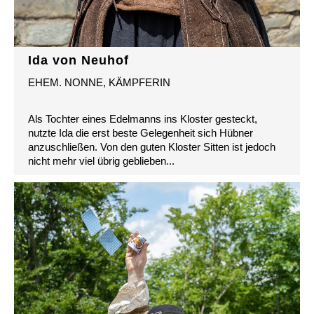
Ida von Neuhof
EHEM. NONNE, KÄMPFERIN
Als Tochter eines Edelmanns ins Kloster gesteckt,
nutzte Ida die erst beste Gelegenheit sich Hübner
anzuschließen. Von den guten Kloster Sitten ist jedoch
nicht mehr viel übrig geblieben...