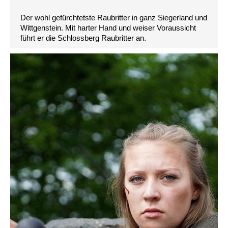
Der wohl gefürchtetste Raubritter in ganz Siegerland und
Wittgenstein. Mit harter Hand und weiser Voraussicht
führt er die Schlossberg Raubritter an.