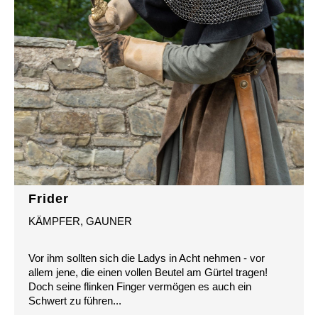
Frider
KÄMPFER, GAUNER
Vor ihm sollten sich die Ladys in Acht nehmen - vor
allem jene, die einen vollen Beutel am Gürtel tragen!
Doch seine flinken Finger vermögen es auch ein
Schwert zu führen...