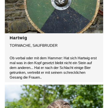
Hartwig
TORWACHE, SAUFBRUDER
Ob verbal oder mit dem Hammer: Hat sich Hartwig erst
mal was in den Kopf gesetzt bleibt nicht ein Stein auf
dem anderen... Hat er nach der Schlacht einige Bier
getrunken, vertreibt er mit seinem schrecklichen
Gesang die Frauen..