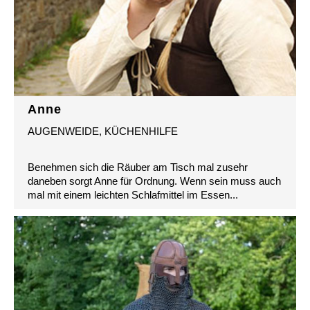
Anne
AUGENWEIDE, KÜCHENHILFE
Benehmen sich die Räuber am Tisch mal zusehr
daneben sorgt Anne für Ordnung. Wenn sein muss auch
mal mit einem leichten Schlafmittel im Essen...