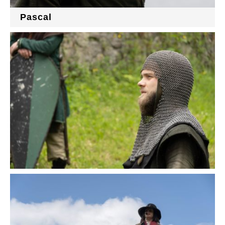
Pascal