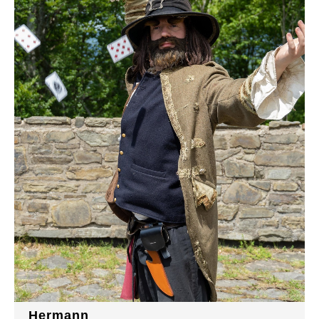
Hermann