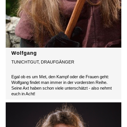
Wolfgang
TUNICHTGUT, DRAUFGÄNGER
Egal ob es um Met, den Kampf oder die Frauen geht:
Wolfgang findet man immer in der vordersten Reihe.
Seine Axt haben schon viele unterschätzt - also nehmt
euch in Acht!