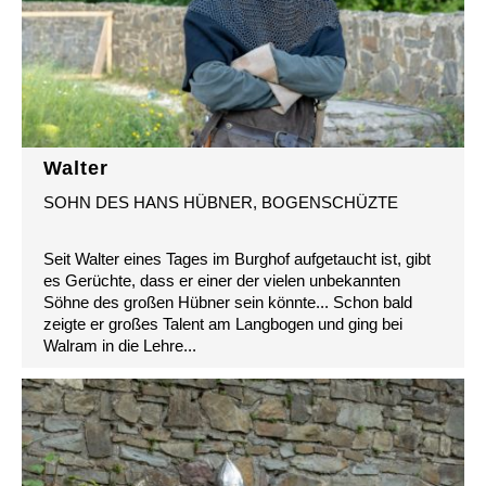
Walter
SOHN DES HANS HÜBNER, BOGENSCHÜZTE
Seit Walter eines Tages im Burghof aufgetaucht ist, gibt
es Gerüchte, dass er einer der vielen unbekannten
Söhne des großen Hübner sein könnte... Schon bald
zeigte er großes Talent am Langbogen und ging bei
Walram in die Lehre...