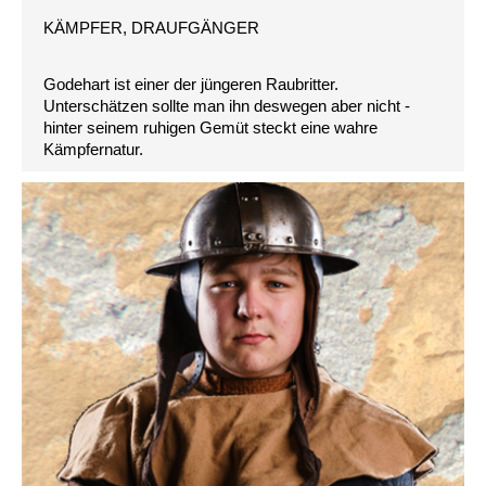
KÄMPFER, DRAUFGÄNGER
Godehart ist einer der jüngeren Raubritter.
Unterschätzen sollte man ihn deswegen aber nicht -
hinter seinem ruhigen Gemüt steckt eine wahre
Kämpfernatur.