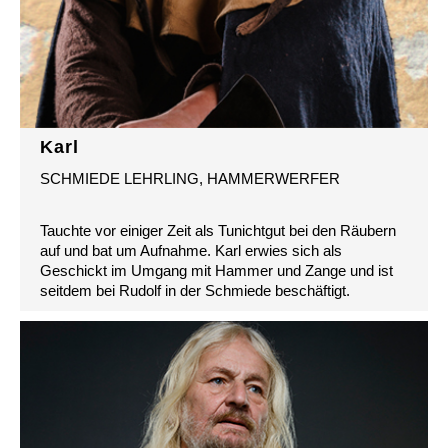
Karl
SCHMIEDE LEHRLING, HAMMERWERFER
Tauchte vor einiger Zeit als Tunichtgut bei den Räubern
auf und bat um Aufnahme. Karl erwies sich als
Geschickt im Umgang mit Hammer und Zange und ist
seitdem bei Rudolf in der Schmiede beschäftigt.