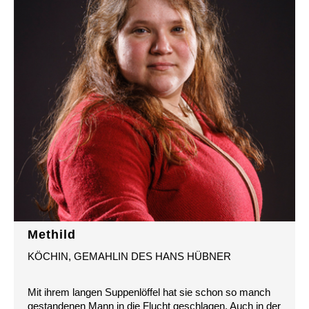
Methild
KÖCHIN, GEMAHLIN DES HANS HÜBNER
Mit ihrem langen Suppenlöffel hat sie schon so manch
gestandenen Mann in die Flucht geschlagen. Auch in der