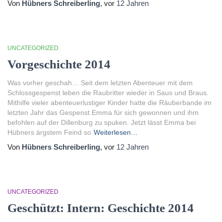
Von
Hübners Schreiberling
, vor
12 Jahren
UNCATEGORIZED
Vorgeschichte 2014
Was vorher geschah… Seit dem letzten Abenteuer mit dem
Schlossgespenst leben die Raubritter wieder in Saus und Braus.
Mithilfe vieler abenteuerlustiger Kinder hatte die Räuberbande im
letzten Jahr das Gespenst Emma für sich gewonnen und ihm
befohlen auf der Dillenburg zu spuken. Jetzt lässt Emma bei
Hübners ärgstem Feind so
Weiterlesen…
Von
Hübners Schreiberling
, vor
12 Jahren
UNCATEGORIZED
Geschützt: Intern: Geschichte 2014