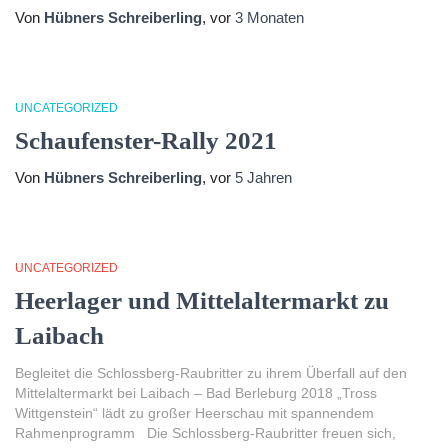
Von
Hübners Schreiberling
, vor
3 Monaten
UNCATEGORIZED
Schaufenster-Rally 2021
Von
Hübners Schreiberling
, vor
5 Jahren
UNCATEGORIZED
Heerlager und Mittelaltermarkt zu
Laibach
Begleitet die Schlossberg-Raubritter zu ihrem Überfall auf den
Mittelaltermarkt bei Laibach – Bad Berleburg 2018 „Tross
Wittgenstein“ lädt zu großer Heerschau mit spannendem
Rahmenprogramm Die Schlossberg-Raubritter freuen sich,