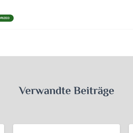
RIZED
Verwandte Beiträge