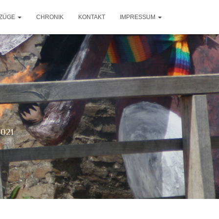
ZÜGE
CHRONIK
KONTAKT
IMPRESSUM
2021