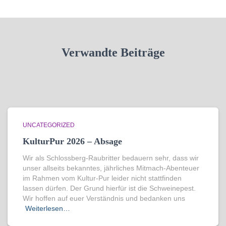
Verwandte Beiträge
UNCATEGORIZED
KulturPur 2026 – Absage
Wir als Schlossberg-Raubritter bedauern sehr, dass wir
unser allseits bekanntes, jährliches Mitmach-Abenteuer
im Rahmen vom Kultur-Pur leider nicht stattfinden
lassen dürfen. Der Grund hierfür ist die Schweinepest.
Wir hoffen auf euer Verständnis und bedanken uns
Weiterlesen…