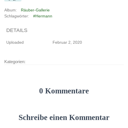
Album:
Räuber-Gallerie
Schlagwörter:
#Hermann
DETAILS
Uploaded
Februar 2, 2020
Kategorien:
0 Kommentare
Schreibe einen Kommentar