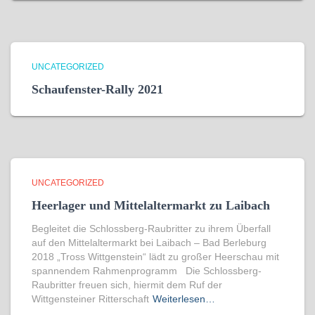
UNCATEGORIZED
Schaufenster-Rally 2021
UNCATEGORIZED
Heerlager und Mittelaltermarkt zu Laibach
Begleitet die Schlossberg-Raubritter zu ihrem Überfall
auf den Mittelaltermarkt bei Laibach – Bad Berleburg
2018 „Tross Wittgenstein“ lädt zu großer Heerschau mit
spannendem Rahmenprogramm Die Schlossberg-
Raubritter freuen sich, hiermit dem Ruf der
Wittgensteiner Ritterschaft
Weiterlesen…