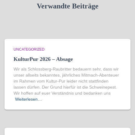
Verwandte Beiträge
UNCATEGORIZED
KulturPur 2026 – Absage
Wir als Schlossberg-Raubritter bedauern sehr, dass wir
unser allseits bekanntes, jährliches Mitmach-Abenteuer
im Rahmen vom Kultur-Pur leider nicht stattfinden
lassen dürfen. Der Grund hierfür ist die Schweinepest.
Wir hoffen auf euer Verständnis und bedanken uns
Weiterlesen…