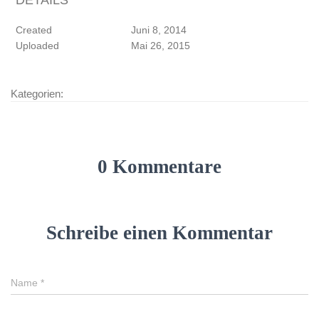
Created
Juni 8, 2014
Uploaded
Mai 26, 2015
Kategorien:
0 Kommentare
Schreibe einen Kommentar
Name
*