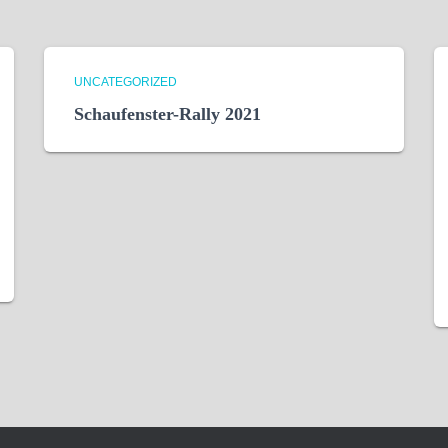
UNCATEGORIZED
Schaufenster-Rally 2021