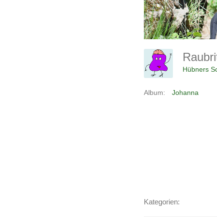
Raubri
Hübners Sc
Album:
Johanna
Kategorien: