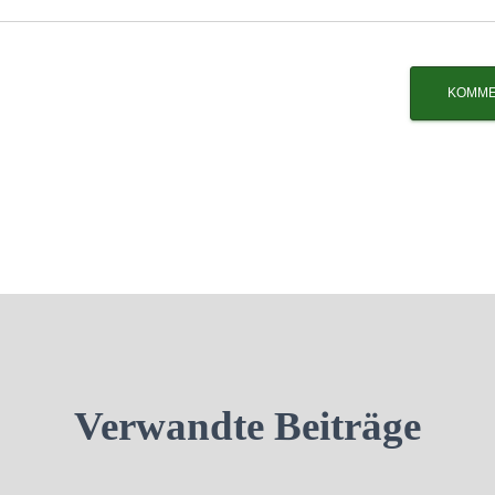
Verwandte Beiträge