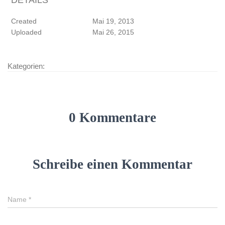
Created
Mai 19, 2013
Uploaded
Mai 26, 2015
Kategorien:
0 Kommentare
Schreibe einen Kommentar
Name
*