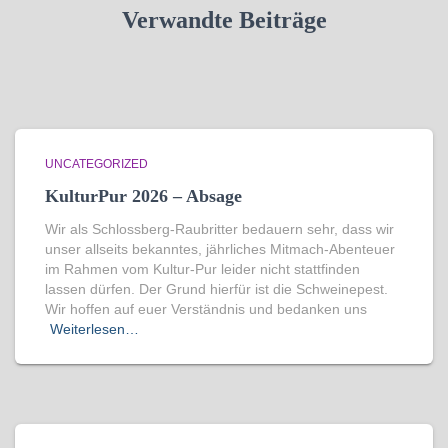
Verwandte Beiträge
UNCATEGORIZED
KulturPur 2026 – Absage
Wir als Schlossberg-Raubritter bedauern sehr, dass wir
unser allseits bekanntes, jährliches Mitmach-Abenteuer
im Rahmen vom Kultur-Pur leider nicht stattfinden
lassen dürfen. Der Grund hierfür ist die Schweinepest.
Wir hoffen auf euer Verständnis und bedanken uns
Weiterlesen…