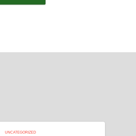
UNCATEGORIZED