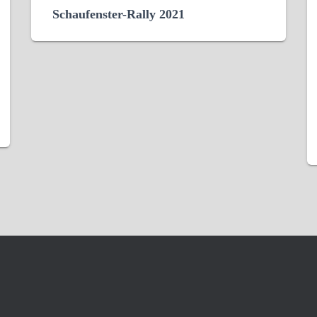
Schaufenster-Rally 2021