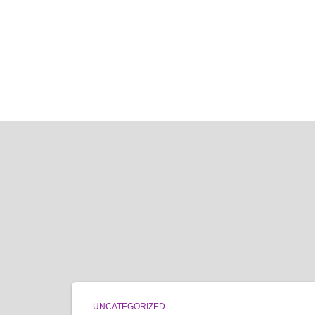
UNCATEGORIZED