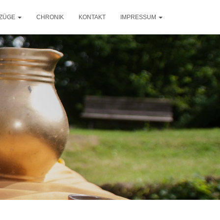
ZÜGE
CHRONIK
KONTAKT
IMPRESSUM