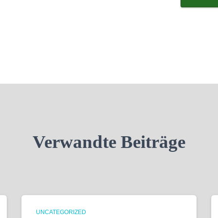
Verwandte Beiträge
UNCATEGORIZED