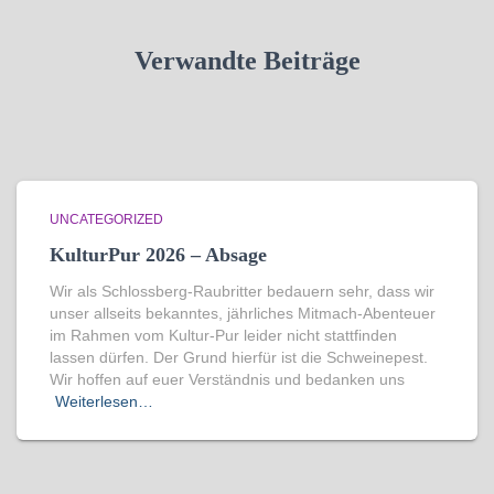
Verwandte Beiträge
UNCATEGORIZED
KulturPur 2026 – Absage
Wir als Schlossberg-Raubritter bedauern sehr, dass wir
unser allseits bekanntes, jährliches Mitmach-Abenteuer
im Rahmen vom Kultur-Pur leider nicht stattfinden
lassen dürfen. Der Grund hierfür ist die Schweinepest.
Wir hoffen auf euer Verständnis und bedanken uns
Weiterlesen…