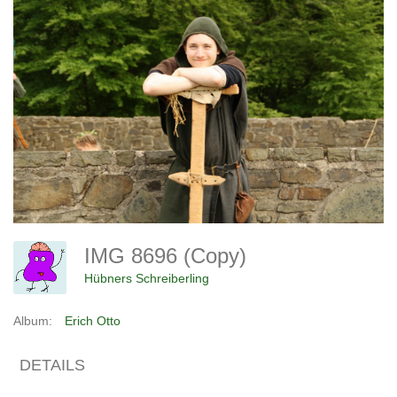
IMG 8696 (Copy)
Hübners Schreiberling
Album:
Erich Otto
DETAILS