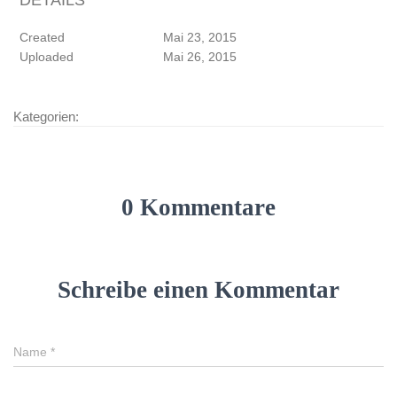
Created
Mai 23, 2015
Uploaded
Mai 26, 2015
Kategorien:
0 Kommentare
Schreibe einen Kommentar
Name
*