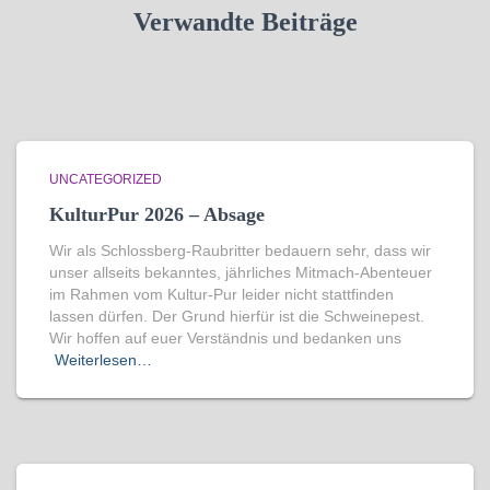
Verwandte Beiträge
UNCATEGORIZED
KulturPur 2026 – Absage
Wir als Schlossberg-Raubritter bedauern sehr, dass wir
unser allseits bekanntes, jährliches Mitmach-Abenteuer
im Rahmen vom Kultur-Pur leider nicht stattfinden
lassen dürfen. Der Grund hierfür ist die Schweinepest.
Wir hoffen auf euer Verständnis und bedanken uns
Weiterlesen…