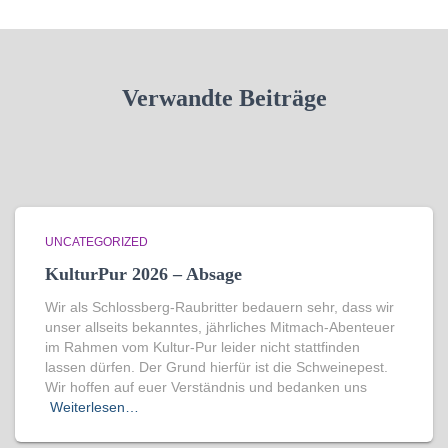
Verwandte Beiträge
UNCATEGORIZED
KulturPur 2026 – Absage
Wir als Schlossberg-Raubritter bedauern sehr, dass wir
unser allseits bekanntes, jährliches Mitmach-Abenteuer
im Rahmen vom Kultur-Pur leider nicht stattfinden
lassen dürfen. Der Grund hierfür ist die Schweinepest.
Wir hoffen auf euer Verständnis und bedanken uns
Weiterlesen…