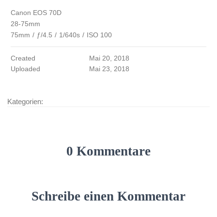
Canon EOS 70D
28-75mm
75mm
/
ƒ/4.5
/
1/640s
/
ISO 100
Created
Mai 20, 2018
Uploaded
Mai 23, 2018
Kategorien:
0 Kommentare
Schreibe einen Kommentar