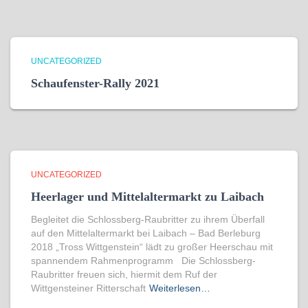
UNCATEGORIZED
Schaufenster-Rally 2021
UNCATEGORIZED
Heerlager und Mittelaltermarkt zu Laibach
Begleitet die Schlossberg-Raubritter zu ihrem Überfall
auf den Mittelaltermarkt bei Laibach – Bad Berleburg
2018 „Tross Wittgenstein“ lädt zu großer Heerschau mit
spannendem Rahmenprogramm Die Schlossberg-
Raubritter freuen sich, hiermit dem Ruf der
Wittgensteiner Ritterschaft
Weiterlesen…