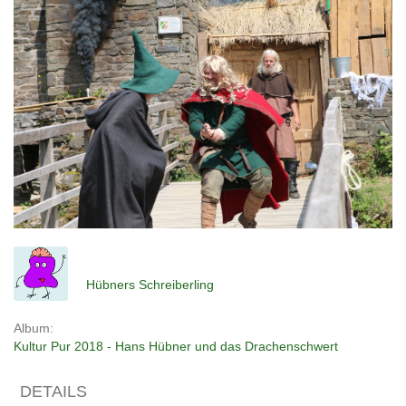
Hübners Schreiberling
Album:
Kultur Pur 2018 - Hans Hübner und das Drachenschwert
DETAILS