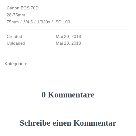
Canon EOS 70D
28-75mm
75mm
/
ƒ/4.5
/
1/320s
/
ISO 100
Created
Mai 20, 2018
Uploaded
Mai 23, 2018
Kategorien:
0 Kommentare
Schreibe einen Kommentar