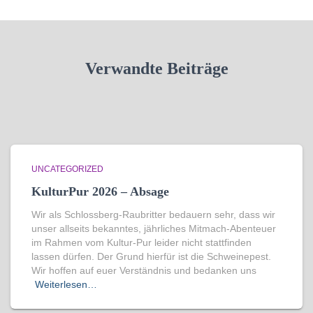
Verwandte Beiträge
UNCATEGORIZED
KulturPur 2026 – Absage
Wir als Schlossberg-Raubritter bedauern sehr, dass wir
unser allseits bekanntes, jährliches Mitmach-Abenteuer
im Rahmen vom Kultur-Pur leider nicht stattfinden
lassen dürfen. Der Grund hierfür ist die Schweinepest.
Wir hoffen auf euer Verständnis und bedanken uns
Weiterlesen…