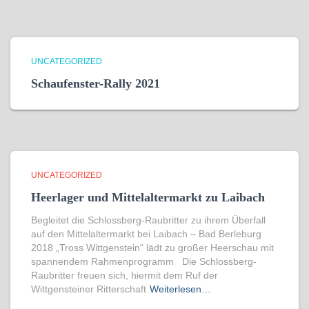
UNCATEGORIZED
Schaufenster-Rally 2021
UNCATEGORIZED
Heerlager und Mittelaltermarkt zu Laibach
Begleitet die Schlossberg-Raubritter zu ihrem Überfall
auf den Mittelaltermarkt bei Laibach – Bad Berleburg
2018 „Tross Wittgenstein“ lädt zu großer Heerschau mit
spannendem Rahmenprogramm Die Schlossberg-
Raubritter freuen sich, hiermit dem Ruf der
Wittgensteiner Ritterschaft
Weiterlesen…