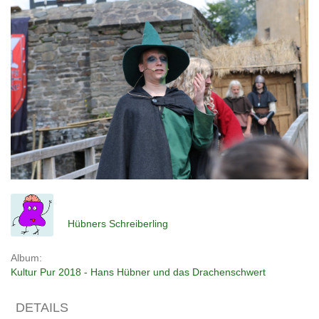
Hübners Schreiberling
Album:
Kultur Pur 2018 - Hans Hübner und das Drachenschwert
DETAILS