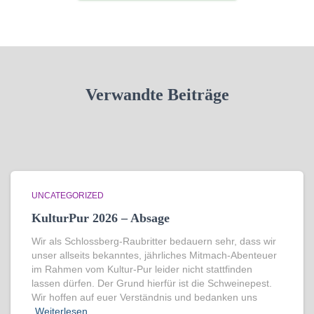
Verwandte Beiträge
UNCATEGORIZED
KulturPur 2026 – Absage
Wir als Schlossberg-Raubritter bedauern sehr, dass wir
unser allseits bekanntes, jährliches Mitmach-Abenteuer
im Rahmen vom Kultur-Pur leider nicht stattfinden
lassen dürfen. Der Grund hierfür ist die Schweinepest.
Wir hoffen auf euer Verständnis und bedanken uns
Weiterlesen…