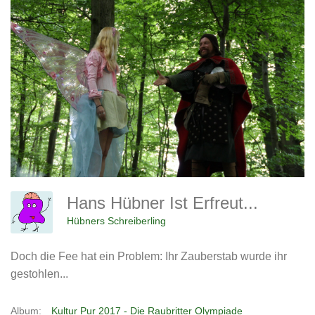
Hans Hübner Ist Erfreut...
Hübners Schreiberling
Doch die Fee hat ein Problem: Ihr Zauberstab wurde ihr
gestohlen...
Album:
Kultur Pur 2017 - Die Raubritter Olympiade