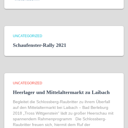
UNCATEGORIZED
Schaufenster-Rally 2021
UNCATEGORIZED
Heerlager und Mittelaltermarkt zu Laibach
Begleitet die Schlossberg-Raubritter zu ihrem Überfall
auf den Mittelaltermarkt bei Laibach – Bad Berleburg
2018 „Tross Wittgenstein“ lädt zu großer Heerschau mit
spannendem Rahmenprogramm Die Schlossberg-
Raubritter freuen sich, hiermit dem Ruf der