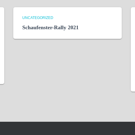
UNCATEGORIZED
Schaufenster-Rally 2021