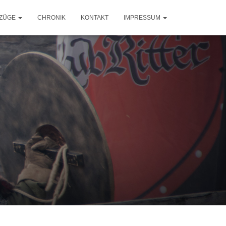
ZÜGE
CHRONIK
KONTAKT
IMPRESSUM