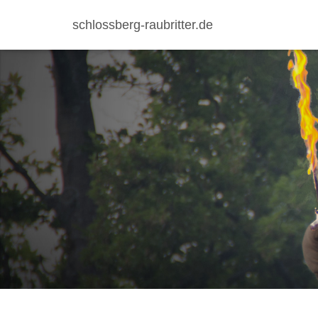
schlossberg-raubritter.de