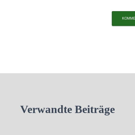
Verwandte Beiträge