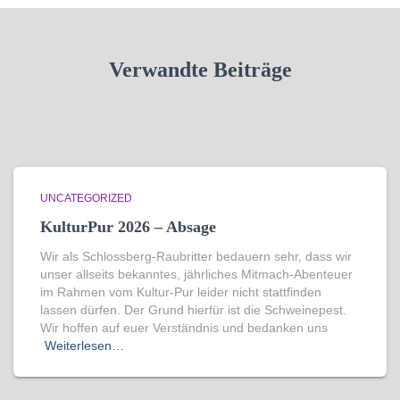
Verwandte Beiträge
UNCATEGORIZED
KulturPur 2026 – Absage
Wir als Schlossberg-Raubritter bedauern sehr, dass wir
unser allseits bekanntes, jährliches Mitmach-Abenteuer
im Rahmen vom Kultur-Pur leider nicht stattfinden
lassen dürfen. Der Grund hierfür ist die Schweinepest.
Wir hoffen auf euer Verständnis und bedanken uns
Weiterlesen…