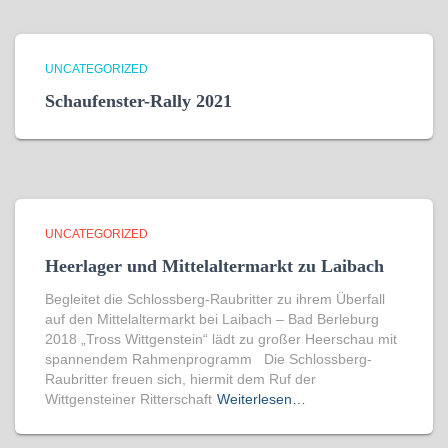
UNCATEGORIZED
Schaufenster-Rally 2021
UNCATEGORIZED
Heerlager und Mittelaltermarkt zu Laibach
Begleitet die Schlossberg-Raubritter zu ihrem Überfall
auf den Mittelaltermarkt bei Laibach – Bad Berleburg
2018 „Tross Wittgenstein“ lädt zu großer Heerschau mit
spannendem Rahmenprogramm Die Schlossberg-
Raubritter freuen sich, hiermit dem Ruf der
Wittgensteiner Ritterschaft
Weiterlesen…