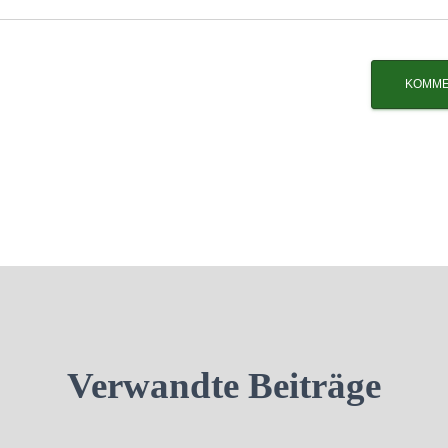
Verwandte Beiträge