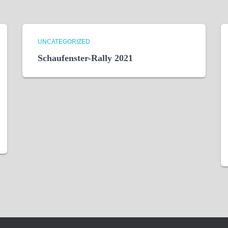
UNCATEGORIZED
Schaufenster-Rally 2021