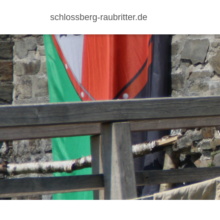
schlossberg-raubritter.de