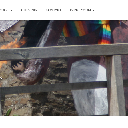
ZÜGE
CHRONIK
KONTAKT
IMPRESSUM
3