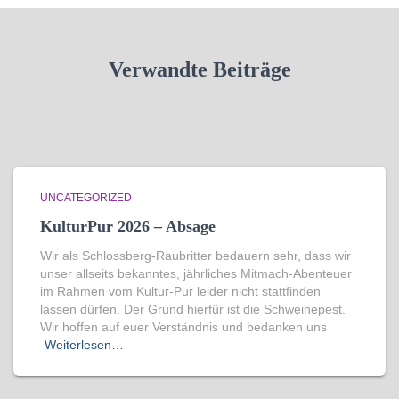
Verwandte Beiträge
UNCATEGORIZED
KulturPur 2026 – Absage
Wir als Schlossberg-Raubritter bedauern sehr, dass wir
unser allseits bekanntes, jährliches Mitmach-Abenteuer
im Rahmen vom Kultur-Pur leider nicht stattfinden
lassen dürfen. Der Grund hierfür ist die Schweinepest.
Wir hoffen auf euer Verständnis und bedanken uns
Weiterlesen…