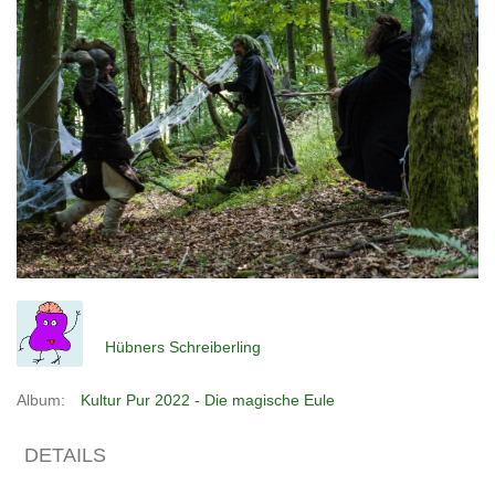
Hübners Schreiberling
Album:
Kultur Pur 2022 - Die magische Eule
DETAILS