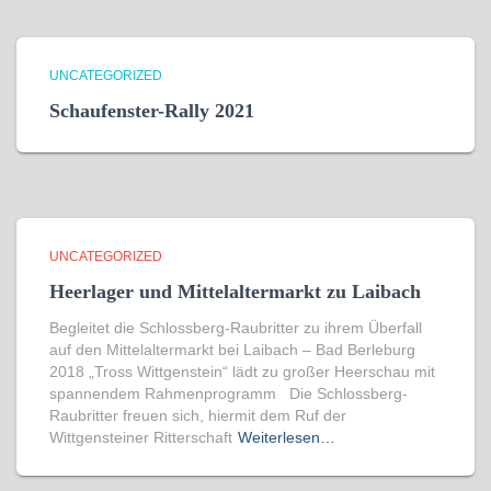
UNCATEGORIZED
Schaufenster-Rally 2021
UNCATEGORIZED
Heerlager und Mittelaltermarkt zu Laibach
Begleitet die Schlossberg-Raubritter zu ihrem Überfall
auf den Mittelaltermarkt bei Laibach – Bad Berleburg
2018 „Tross Wittgenstein“ lädt zu großer Heerschau mit
spannendem Rahmenprogramm Die Schlossberg-
Raubritter freuen sich, hiermit dem Ruf der
Wittgensteiner Ritterschaft
Weiterlesen…