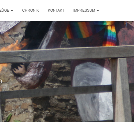
ZÜGE
CHRONIK
KONTAKT
IMPRESSUM
3