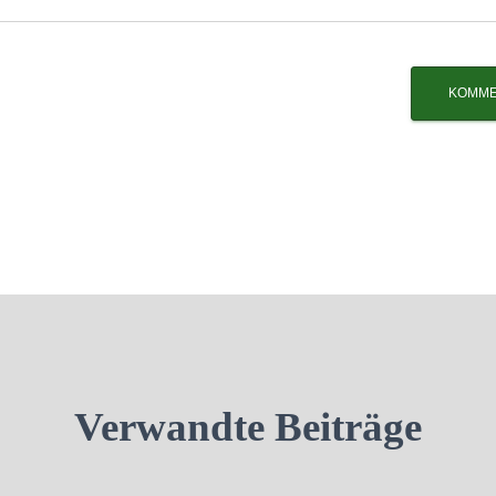
Verwandte Beiträge