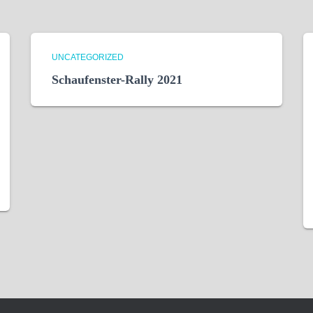
UNCATEGORIZED
Schaufenster-Rally 2021