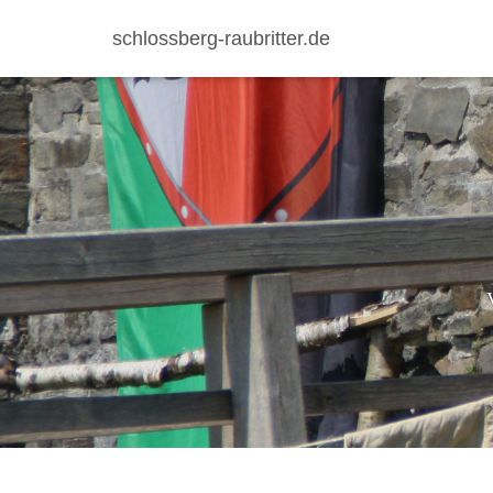
schlossberg-raubritter.de