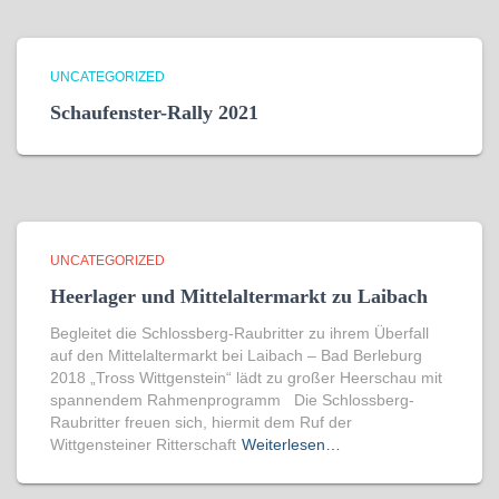
UNCATEGORIZED
Schaufenster-Rally 2021
UNCATEGORIZED
Heerlager und Mittelaltermarkt zu Laibach
Begleitet die Schlossberg-Raubritter zu ihrem Überfall
auf den Mittelaltermarkt bei Laibach – Bad Berleburg
2018 „Tross Wittgenstein“ lädt zu großer Heerschau mit
spannendem Rahmenprogramm Die Schlossberg-
Raubritter freuen sich, hiermit dem Ruf der
Wittgensteiner Ritterschaft
Weiterlesen…