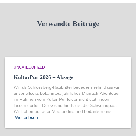
Verwandte Beiträge
UNCATEGORIZED
KulturPur 2026 – Absage
Wir als Schlossberg-Raubritter bedauern sehr, dass wir
unser allseits bekanntes, jährliches Mitmach-Abenteuer
im Rahmen vom Kultur-Pur leider nicht stattfinden
lassen dürfen. Der Grund hierfür ist die Schweinepest.
Wir hoffen auf euer Verständnis und bedanken uns
Weiterlesen…