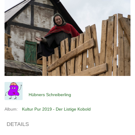
Hübners Schreiberling
Album:
Kultur Pur 2019 - Der Listige Kobold
DETAILS