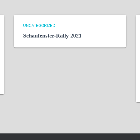
UNCATEGORIZED
Schaufenster-Rally 2021