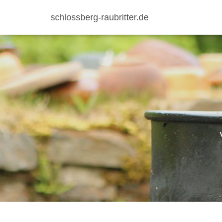
schlossberg-raubritter.de