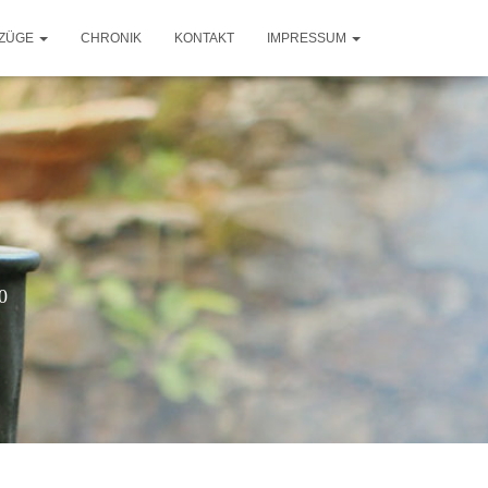
ZÜGE
CHRONIK
KONTAKT
IMPRESSUM
0