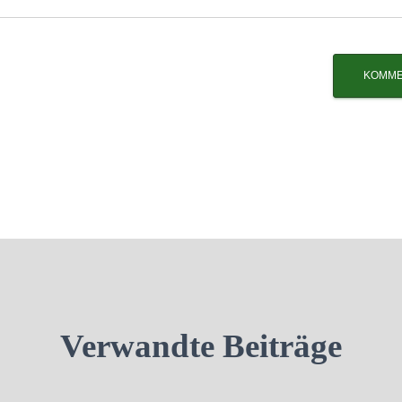
Verwandte Beiträge