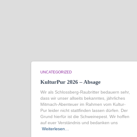
UNCATEGORIZED
KulturPur 2026 – Absage
Wir als Schlossberg-Raubritter bedauern sehr,
dass wir unser allseits bekanntes, jährliches
Mitmach-Abenteuer im Rahmen vom Kultur-
Pur leider nicht stattfinden lassen dürfen. Der
Grund hierfür ist die Schweinepest. Wir hoffen
auf euer Verständnis und bedanken uns
Weiterlesen…