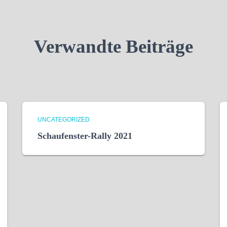
Verwandte Beiträge
UNCATEGORIZED
Schaufenster-Rally 2021