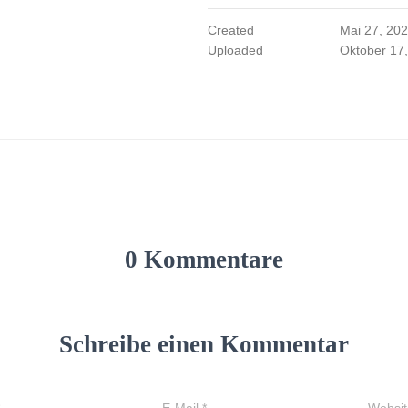
Created
Mai 27, 20
Uploaded
Oktober 17
0 Kommentare
Schreibe einen Kommentar