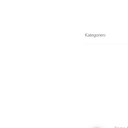
Kategorien: