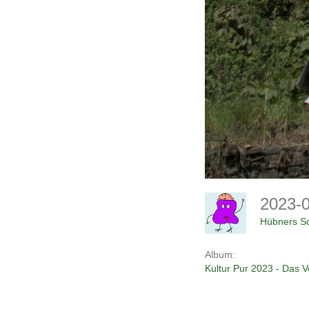
2023-
Hübners Sc
Album:
Kultur Pur 2023 - Das 