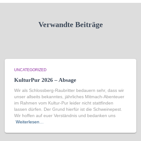
Verwandte Beiträge
UNCATEGORIZED
KulturPur 2026 – Absage
Wir als Schlossberg-Raubritter bedauern sehr, dass wir
unser allseits bekanntes, jährliches Mitmach-Abenteuer
im Rahmen vom Kultur-Pur leider nicht stattfinden
lassen dürfen. Der Grund hierfür ist die Schweinepest.
Wir hoffen auf euer Verständnis und bedanken uns
Weiterlesen…