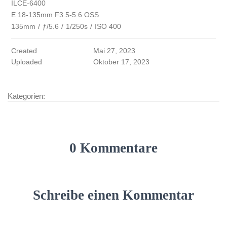
ILCE-6400
E 18-135mm F3.5-5.6 OSS
135mm
/
ƒ/5.6
/
1/250s
/
ISO 400
Created
Mai 27, 2023
Uploaded
Oktober 17, 2023
Kategorien:
0 Kommentare
Schreibe einen Kommentar