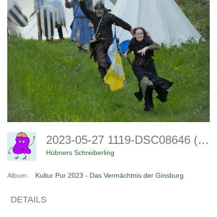
2023-05-27 1119-DSC08646 (Copy)
Hübners Schreiberling
Album:
Kultur Pur 2023 - Das Vermächtnis der Ginsburg
DETAILS