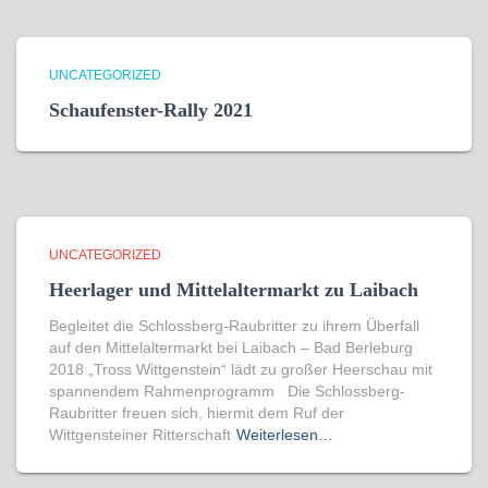
UNCATEGORIZED
Schaufenster-Rally 2021
UNCATEGORIZED
Heerlager und Mittelaltermarkt zu Laibach
Begleitet die Schlossberg-Raubritter zu ihrem Überfall
auf den Mittelaltermarkt bei Laibach – Bad Berleburg
2018 „Tross Wittgenstein“ lädt zu großer Heerschau mit
spannendem Rahmenprogramm Die Schlossberg-
Raubritter freuen sich, hiermit dem Ruf der
Wittgensteiner Ritterschaft
Weiterlesen…