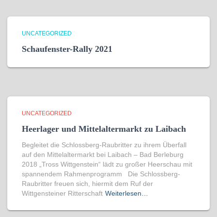
UNCATEGORIZED
Schaufenster-Rally 2021
UNCATEGORIZED
Heerlager und Mittelaltermarkt zu Laibach
Begleitet die Schlossberg-Raubritter zu ihrem Überfall
auf den Mittelaltermarkt bei Laibach – Bad Berleburg
2018 „Tross Wittgenstein“ lädt zu großer Heerschau mit
spannendem Rahmenprogramm Die Schlossberg-
Raubritter freuen sich, hiermit dem Ruf der
Wittgensteiner Ritterschaft
Weiterlesen…