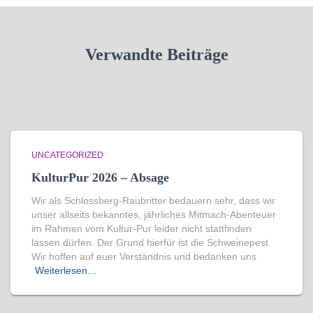
Verwandte Beiträge
UNCATEGORIZED
KulturPur 2026 – Absage
Wir als Schlossberg-Raubritter bedauern sehr, dass wir
unser allseits bekanntes, jährliches Mitmach-Abenteuer
im Rahmen vom Kultur-Pur leider nicht stattfinden
lassen dürfen. Der Grund hierfür ist die Schweinepest.
Wir hoffen auf euer Verständnis und bedanken uns
Weiterlesen…