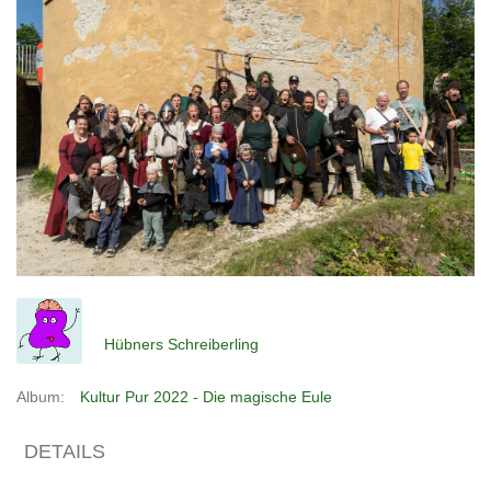
Hübners Schreiberling
Album:
Kultur Pur 2022 - Die magische Eule
DETAILS