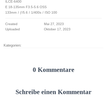
ILCE-6400
E 18-135mm F3.5-5.6 OSS
133mm
/
ƒ/5.6
/
1/400s
/
ISO 100
Created
Mai 27, 2023
Uploaded
Oktober 17, 2023
Kategorien:
0 Kommentare
Schreibe einen Kommentar