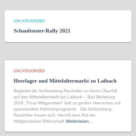
UNCATEGORIZED
Schaufenster-Rally 2021
UNCATEGORIZED
Heerlager und Mittelaltermarkt zu Laibach
Begleitet die Schlossberg-Raubritter zu ihrem Überfall
auf den Mittelaltermarkt bei Laibach – Bad Berleburg
2018 „Tross Wittgenstein“ lädt zu großer Heerschau mit
spannendem Rahmenprogramm Die Schlossberg-
Raubritter freuen sich, hiermit dem Ruf der
Wittgensteiner Ritterschaft
Weiterlesen…