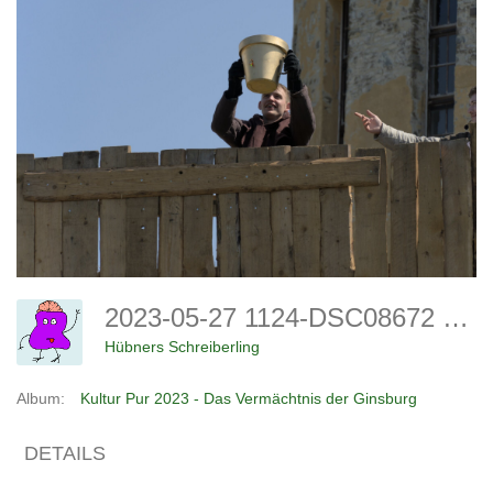
2023-05-27 1124-DSC08672 (Copy)
Hübners Schreiberling
Album:
Kultur Pur 2023 - Das Vermächtnis der Ginsburg
DETAILS