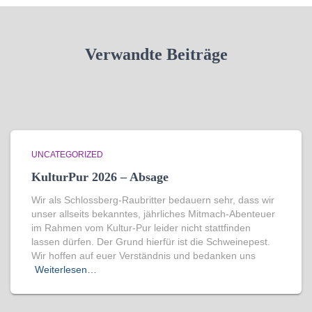
Verwandte Beiträge
UNCATEGORIZED
KulturPur 2026 – Absage
Wir als Schlossberg-Raubritter bedauern sehr, dass wir
unser allseits bekanntes, jährliches Mitmach-Abenteuer
im Rahmen vom Kultur-Pur leider nicht stattfinden
lassen dürfen. Der Grund hierfür ist die Schweinepest.
Wir hoffen auf euer Verständnis und bedanken uns
Weiterlesen…