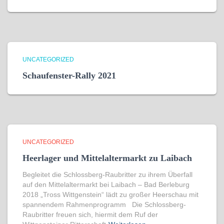
UNCATEGORIZED
Schaufenster-Rally 2021
UNCATEGORIZED
Heerlager und Mittelaltermarkt zu Laibach
Begleitet die Schlossberg-Raubritter zu ihrem Überfall
auf den Mittelaltermarkt bei Laibach – Bad Berleburg
2018 „Tross Wittgenstein“ lädt zu großer Heerschau mit
spannendem Rahmenprogramm Die Schlossberg-
Raubritter freuen sich, hiermit dem Ruf der