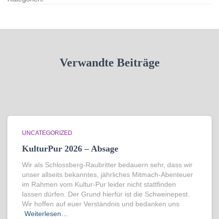
Verwandte Beiträge
UNCATEGORIZED
KulturPur 2026 – Absage
Wir als Schlossberg-Raubritter bedauern sehr, dass wir
unser allseits bekanntes, jährliches Mitmach-Abenteuer
im Rahmen vom Kultur-Pur leider nicht stattfinden
lassen dürfen. Der Grund hierfür ist die Schweinepest.
Wir hoffen auf euer Verständnis und bedanken uns
Weiterlesen…