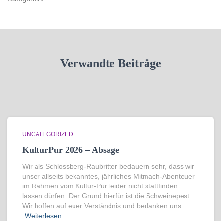
Verwandte Beiträge
UNCATEGORIZED
KulturPur 2026 – Absage
Wir als Schlossberg-Raubritter bedauern sehr, dass wir
unser allseits bekanntes, jährliches Mitmach-Abenteuer
im Rahmen vom Kultur-Pur leider nicht stattfinden
lassen dürfen. Der Grund hierfür ist die Schweinepest.
Wir hoffen auf euer Verständnis und bedanken uns
Weiterlesen…