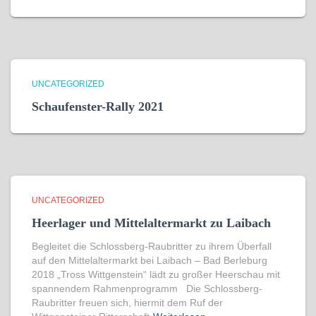
UNCATEGORIZED
Schaufenster-Rally 2021
UNCATEGORIZED
Heerlager und Mittelaltermarkt zu Laibach
Begleitet die Schlossberg-Raubritter zu ihrem Überfall
auf den Mittelaltermarkt bei Laibach – Bad Berleburg
2018 „Tross Wittgenstein“ lädt zu großer Heerschau mit
spannendem Rahmenprogramm Die Schlossberg-
Raubritter freuen sich, hiermit dem Ruf der